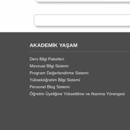
AKADEMİK YAŞAM
Ders Bilgi Paketleri
Mevzuat Bilgi Sistemi
Program Değerlendirme Sistemi
Yükseköğretim Bilgi Sistemi
Personel Blog Sistemi
Öğretim Üyeliğine Yükseltilme ve Atanma Yönergesi